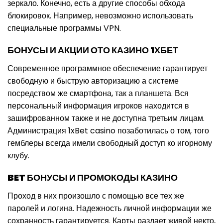
зеркало. Конечно, есть а другие способы обхода
блокировок. Например, невозможно использовать
специальные программы VPN.
БОНУСЫ И АКЦИИ ОТО КАЗИНО 1ХБЕТ
Современное программное обеспечение гарантирует
свободную и быструю авторизацию а системе
посредством же смартфона, так а планшета. Вся
персональный информация игроков находится в
зашифрованном также и не доступна третьим лицам.
Администрация 1xBet casino позаботилась о том, того
гемблеры всегда имели свободный доступ ко игорному
клубу.
BET БОНУСЫ И ПРОМОКОДЫ КАЗИНО
Проход в них произошло с помощью все тех же
паролей и логина. Надежность личной информации же
сохранность гарантируется. Карты раздает живой некто,