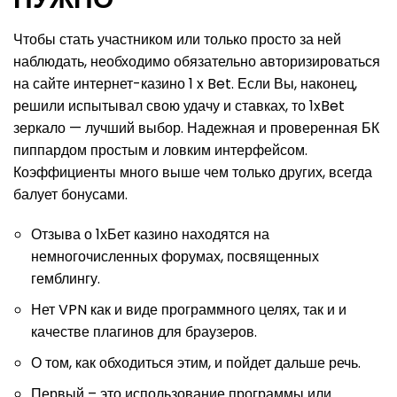
Чтобы стать участником или только просто за ней
наблюдать, необходимо обязательно авторизироваться
на сайте интернет-казино 1 x Bet. Если Вы, наконец,
решили испытывал свою удачу и ставках, то 1xBet
зеркало — лучший выбор. Надежная и проверенная БК
пиппардом простым и ловким интерфейсом.
Коэффициенты много выше чем только других, всегда
балует бонусами.
Отзыва о 1хБет казино находятся на
немногочисленных форумах, посвященных
гемблингу.
Нет VPN как и виде программного целях, так и и
качестве плагинов для браузеров.
О том, как обходиться этим, и пойдет дальше речь.
Первый – это использование программы или