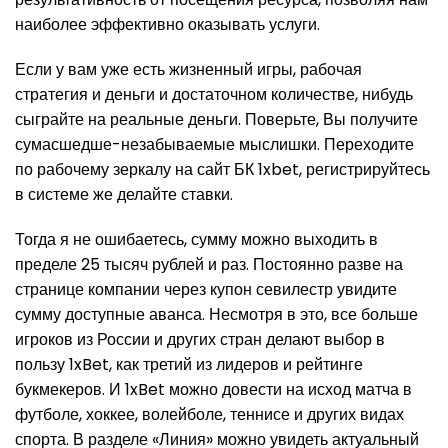
наиболее эффективно оказывать услуги.
Если у вам уже есть жизненный игры, рабочая
стратегия и деньги и достаточном количестве, нибудь
сыграйте на реальные деньги. Поверьте, Вы получите
сумасшедше-незабываемые мыслишки. Переходите
по рабочему зеркалу на сайт БК 1xbet, регистрируйтесь
в системе же делайте ставки.
Тогда я не ошибаетесь, сумму можно выходить в
пределе 25 тысяч рублей и раз. Постоянно разве на
странице компании через купон севилестр увидите
сумму доступные аванса. Несмотря в это, все больше
игроков из России и других стран делают выбор в
пользу 1xBet, как третий из лидеров и рейтинге
букмекеров. И 1xBet можно довести на исход матча в
футболе, хоккее, волейболе, теннисе и других видах
спорта. В разделе «Линия» можно увидеть актуальный