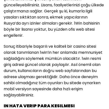
güncelleyebilirsiniz. Lisans, faaliyetlerinizi çoğu ülkede
çalıştırmanızı sağlar. Gerçek şu ki, kumarla ilgili
yasaları sıktıktan sonra, ekmek yapıcılarının
Rusya’da ayrı izinler almaları gerekir. 1Win bahisinin
böyle bir lisansı yoktur, bu yüzden ofis web sitesi
engellenir.
Sonuç itibariyle başarılı ve kaliteli bir casino sitesi
olarak tanımlanan 1win’in her anlamda memnuniyet
sağladığını söylemek mümkün olacaktır. 1win resmi
giriş adresi güncel olarak paylaşılır. Asıl önemli olan
durum, kullanıcıların doğru web sayfalarından bu
adrese ulaşması gerektiğidir. Daha önce deneyim
sahibi olmadığınız tüm oyunları bu sitede oynarken
mobil versiyon sayesinde daha hızlı erişim
sağlayabilirsiniz.
IN HATA VERIP PARA KESILMESI