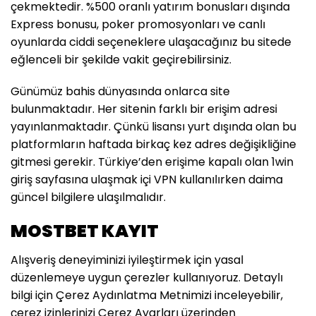
çekmektedir. %500 oranlı yatırım bonusları dışında
Express bonusu, poker promosyonları ve canlı
oyunlarda ciddi seçeneklere ulaşacağınız bu sitede
eğlenceli bir şekilde vakit geçirebilirsiniz.
Günümüz bahis dünyasında onlarca site
bulunmaktadır. Her sitenin farklı bir erişim adresi
yayınlanmaktadır. Çünkü lisansı yurt dışında olan bu
platformların haftada birkaç kez adres değişikliğine
gitmesi gerekir. Türkiye’den erişime kapalı olan 1win
giriş sayfasına ulaşmak içi VPN kullanılırken daima
güncel bilgilere ulaşılmalıdır.
MOSTBET KAYIT
Alışveriş deneyiminizi iyileştirmek için yasal
düzenlemeye uygun çerezler kullanıyoruz. Detaylı
bilgi için Çerez Aydınlatma Metnimizi inceleyebilir,
çerez izinlerinizi Çerez Ayarları üzerinden