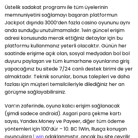
Üstelik sadakat programı ile tüm üyelerinin
memnuniyetini sağlamayı başaran platformun
Jackpot dışında 3000’den fazla casino oyununu aynı
anda sunduğu unutulmamalıdır. 1win güncel erişim
adresi konusunda merak ettiğiniz detaylar için bu
platformu kullanmanız yeterli olacaktır. Günün her
saatinde erişime açık olan, sosyal medyadan bol bol
duyuru paylaşan ve tüm kumarhane oyunlarına giriş
yapacağınız bu sitede 7/24 canlı destek birimi de yer
almaktadır. Teknik sorunlar, bonus talepleri ve daha
fazlası için müşteri temsilcileriyle dilediğiniz her an
görüşme sağlayabilirsiniz.
Van’ın zaferinde, oyuna kalıcı erişim sağlanacak
(şimdi sadece android). Asgari para çekme kartı
sayısı, Yandex.Money ve Payeer, diğer tüm ödeme
yöntemleri için 100’dür – 10. BC 1Win, Rusça konuşan
oyunculara
1 win
odaklanmıştır, ancak bu site çevrilir