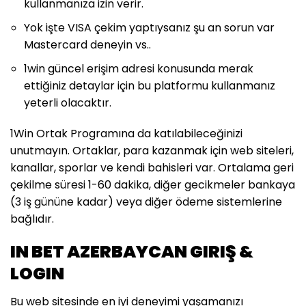
kullanmanıza izin verir.
Yok işte VISA çekim yaptıysanız şu an sorun var
Mastercard deneyin vs..
1win güncel erişim adresi konusunda merak
ettiğiniz detaylar için bu platformu kullanmanız
yeterli olacaktır.
1Win Ortak Programına da katılabileceğinizi
unutmayın. Ortaklar, para kazanmak için web siteleri,
kanallar, sporlar ve kendi bahisleri var. Ortalama geri
çekilme süresi 1-60 dakika, diğer gecikmeler bankaya
(3 iş gününe kadar) veya diğer ödeme sistemlerine
bağlıdır.
IN BET AZERBAYCAN GIRIŞ &
LOGIN
Bu web sitesinde en iyi deneyimi yaşamanızı