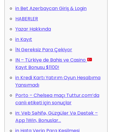
in Bet Azerbaycan Giriş & Login
HABERLER
Yazar Hakkında
in Kayıt
İN Gereksiz Para Çekiyor
IN – Türkiye de Bahis ve Casino
Kayıt Bonusu $1100!
in Kredi Kartı Yatırım Oyun Hesabıma
Yansımadı
Porto – Chelsea maçı Tuttur.com’da
canlı etiketi için sonuçlar
in: Veb Səhifə, Güzgülər Və Dəstək –
App 1Win, Bonuslar…
in Hata Verip Para Kesilmesi