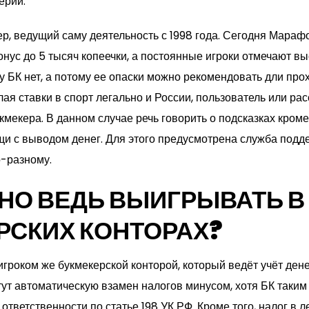
ерии.
р, ведущий саму деятельность с 1998 года. Сегодня Мараф
онус до 5 тысяч копеечки, а постоянные игроки отмечают в
 БК нет, а потому ее опаски можно рекомендовать дли про
ая ставки в спорт легально и России, пользователь или ра
мекера. В данном случае речь говорить о подсказках кроме
и с выводом денег. Для этого предусмотрена служба подде
о-разному.
НО ВЕДЬ ВЫИГРЫВАТЬ В
РСКИХ КОНТОРАХ?
гроком же букмекерской конторой, который ведёт учёт ден
тут автоматическую взамен налогов минусом, хотя БК таким
ответственности по статье 198 УК РФ. Кроме того, налог в 