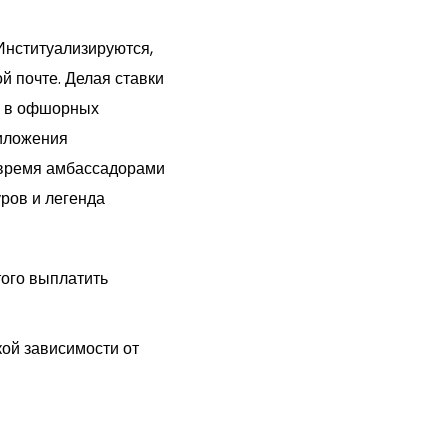
Институализируются,
й почте. Делая ставки
ш в офшорных
риложения
 время амбассадорами
ров и легенда
того выплатить
кой зависимости от