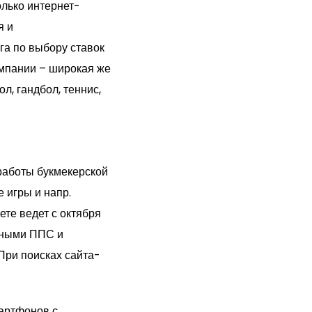
олько интернет-
я и
га по выбору ставок
омпании – широкая же
л, гандбол, теннис,
работы букмекерской
 игры и напр.
те ведет с октября
емными ППС и
При поисках сайта-
артфонов с