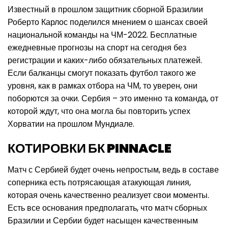
Известный в прошлом защитник сборной Бразилии
Роберто Карлос поделился мнением о шансах своей
национальной команды на ЧМ-2022. Бесплатные
ежедневные прогнозы на спорт на сегодня без
регистрации и каких-либо обязательных платежей.
Если балканцы смогут показать футбол такого же
уровня, как в рамках отбора на ЧМ, то уверен, они
поборются за очки. Сербия – это именно та команда, от
которой ждут, что она могла бы повторить успех
Хорватии на прошлом Мундиале.
КОТИРОВКИ БК PINNACLE
Матч с Сербией будет очень непростым, ведь в составе
соперника есть потрясающая атакующая линия,
которая очень качественно реализует свои моменты.
Есть все основания предполагать, что матч сборных
Бразилии и Сербии будет насыщен качественным