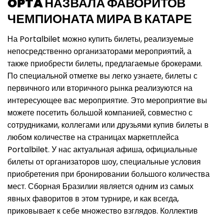
OPTA НАЗВАЛА ФАВОРИТОВ
ЧЕМПИОНАТА МИРА В КАТАРЕ
На Portalbilet можно купить билеты, реализуемые
непосредственно организаторами мероприятий, а
также приобрести билеты, предлагаемые брокерами.
По специальной отметке вы легко узнаете, билеты с
первичного или вторичного рынка реализуются на
интересующее вас мероприятие. Это мероприятие вы
можете посетить большой компанией, совместно с
сотрудниками, коллегами или друзьями купив билеты в
любом количестве на страницах маркетплейса
Portalbilet. У нас актуальная афиша, официальные
билеты от организаторов шоу, специальные условия
приобретения при бронировании большого количества
мест. Сборная Бразилии является одним из самых
явных фаворитов в этом турнире, и как всегда,
приковывает к себе множество взглядов. Коллектив