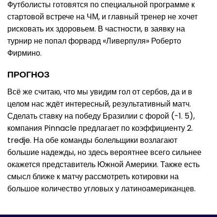
Футболисты готовятся по специальной программе к
стартовой встрече на ЧМ, и главный тренер не хочет
рисковать их здоровьем. В частности, в заявку на
турнир не попал форвард «Ливерпуля» Роберто
Фирмино.
ПРОГНОЗ
Всё же считаю, что мы увидим гол от сербов, да и в
целом нас ждёт интересный, результативный матч.
Сделать ставку на победу Бразилии с форой (-1. 5),
компания Pinnacle предлагает по коэффициенту 2.
tredje. На обе команды болельщики возлагают
большие надежды, но здесь вероятнее всего сильнее
окажется представитель Южной Америки. Также есть
смысл ближе к матчу рассмотреть котировки на
большое количество угловых у латиноамериканцев.