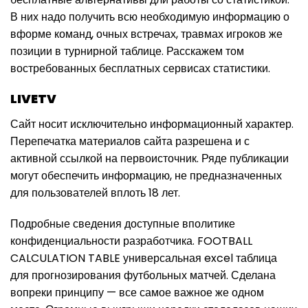
В них надо получить всю необходимую информацию о
вформе команд, очных встречах, травмах игроков же
позиции в турнирной таблице. Расскажем том
востребованных бесплатных сервисах статистики.
LIVETV
Сайт носит исключительно информационный характер.
Перепечатка материалов сайта разрешена и с
активной ссылкой на первоисточник. Ряде публикации
могут обеспечить информацию, не предназначенных
для пользователей вплоть 18 лет.
Подробные сведения доступные вполитике
конфиденциальности разработчика. FOOTBALL
CALCULATION TABLE универсальная excel таблица
для прогнозирования футбольных матчей. Сделана
вопреки принципу — все самое важное же одном