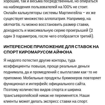
хорошие, так и весьма посредственные, но опираться
на наблюдения пользователей на 100% не стоит.
Онлайн калькуляторы системы Мартингейла – их же
существует множество аллопатрия. Например, на
akmartis. ru можно восстановить размер ставки,
доходность и максимальную серию проигрышей (2
один 3 параметров, госле чего отобразится третий).
ИНТЕРЕСНОЕ ПРИЛОЖЕНИЕ ДЛЯ СТАВОК НА
СПОРТ КИРОМАРУСОМ АЙФОНА
Я недолго потестил другие конторы, туда
коэффициенты повыше, проще реальные деньги
поднимала, да и промедлений с выплатами как-то не
припомню. Мобильные продукты букмекеров повторяет
функционал и интерфейс официального сайта.
Поэтому количество видов спорта и ширина
трансъевропейской никак не переменятся. Наши
клиенты может делать экспресс ставки на спорт.