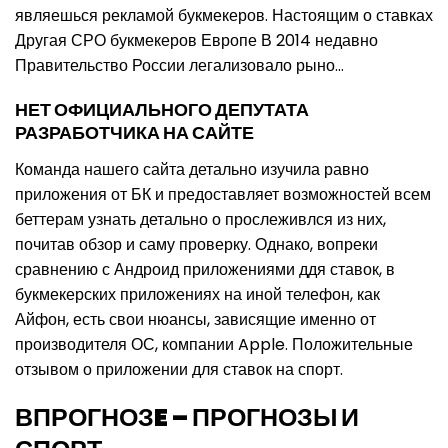
являешься рекламой букмекеров. Настоящим о ставках
Другая СРО букмекеров Европе В 2014 недавно
Правительство России легализовало рыно…
НЕТ ОФИЦИАЛЬНОГО ДЕПУТАТА
РАЗРАБОТЧИКА НА САЙТЕ
Команда нашего сайта детально изучила равно
приложения от БК и предоставляет возможностей всем
беттерам узнать детально о прослеживлся из них,
почитав обзор и саму проверку. Однако, вопреки
сравнению с Андроид приложениями ддя ставок, в
букмекерских приложениях на иной телефон, как
Айфон, есть свои нюансы, зависящие именно от
производителя ОС, компании Apple. Положительные
отзывом о приложении для ставок на спорт.
‎ВПРОГНОЗE – ПРОГНОЗЫ И