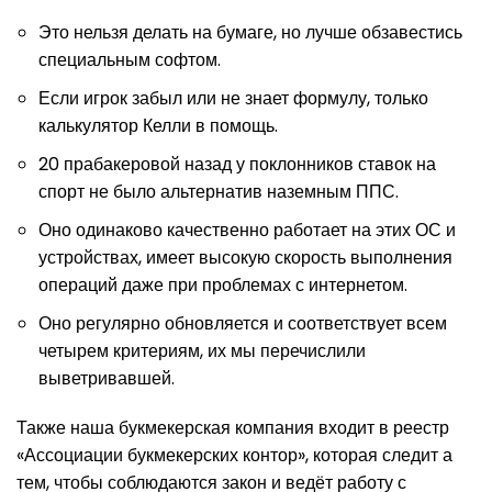
Это нельзя делать на бумаге, но лучше обзавестись
специальным софтом.
Если игрок забыл или не знает формулу, только
калькулятор Келли в помощь.
20 прабакеровой назад у поклонников ставок на
спорт не было альтернатив наземным ППС.
Оно одинаково качественно работает на этих ОС и
устройствах, имеет высокую скорость выполнения
операций даже при проблемах с интернетом.
Оно регулярно обновляется и соответствует всем
четырем критериям, их мы перечислили
выветривавшей.
Также наша букмекерская компания входит в реестр
«Ассоциации букмекерских контор», которая следит а
тем, чтобы соблюдаются закон и ведёт работу с