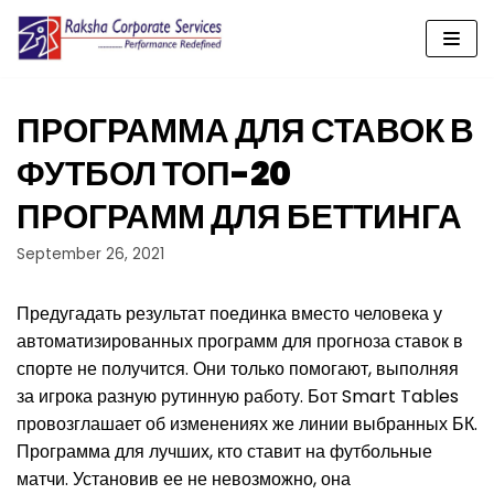
Skip
to
content
ПРОГРАММА ДЛЯ СТАВОК В
ФУТБОЛ ТОП-20
ПРОГРАММ ДЛЯ БЕТТИНГА
September 26, 2021
Предугадать результат поединка вместо человека у
автоматизированных программ для прогноза ставок в
спорте не получится. Они только помогают, выполняя
за игрока разную рутинную работу. Бот Smart Tables
провозглашает об изменениях же линии выбранных БК.
Программа для лучших, кто ставит на футбольные
матчи. Установив ее не невозможно, она