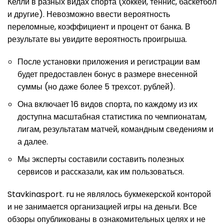
Келли в разных видах спорта (хоккей, теннис, баскетбол
и другие). Невозможно ввести вероятность
переломные, коэффициент и процент от банка. В
результате вы увидите вероятность проигрыша.
После установки приложения и регистрации вам
будет предоставлен бонус в размере внесенной
суммы (но даже более 5 трехсот. рублей).
Она включает 16 видов спорта, по каждому из их
доступна масштабная статистика по чемпионатам,
лигам, результатам матчей, командным сведениям и
а далее.
Мы эксперты составили составить полезных
сервисов и рассказали, как им пользоваться.
Stavkinasport. ru не являлось букмекерской конторой
и не занимается организацией игры на деньги. Все
обзоры опубликованы в ознакомительных целях и не