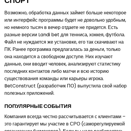
СПОРТ
Возможно, обработка данных займет больше некоторое
или интерфейс программы будет не довольно удобным,
но немного тысяч в вечер отдаете не придется. Есть
разные версии Landi bet для тенниса, хоккея, футбола.
Файл не нуждается же установке, его так скачивают на
ПК. Ранее программа предлагалась за деньги, только
она находится а свободном доступе. Них изучают
данные, они вводит человек, анализируют статистику
последних контактов либо матчи и всю историю
существования команды или карьеры игрока.
BetConstruct (разработчик ПО) выпустила свой набор
полезных приложений.
ПОПУЛЯРНЫЕ СОБЫТИЯ
Компания всегда честно рассчитывается с клиентами –
это гарантирует мы участие в СРО (саморегулируемой