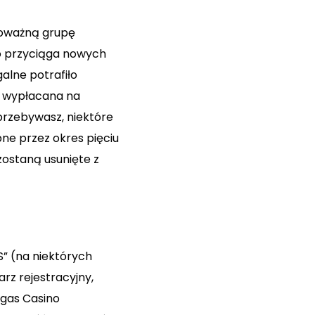
 poważną grupę
co przyciąga nowych
alne potrafiło
i wypłacana na
przebywasz, niektóre
ne przez okres pięciu
zostaną usunięte z
” (na niektórych
arz rejestracyjny,
egas Casino