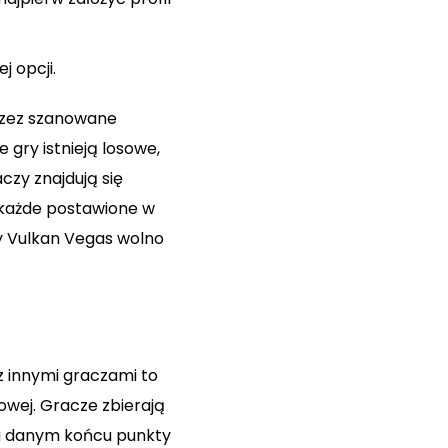
j opcji.
rzez szanowane
 gry istnieją losowe,
czy znajdują się
 każde postawione w
y Vulkan Vegas wolno
 z innymi graczami to
wej. Gracze zbierają
a danym końcu punkty