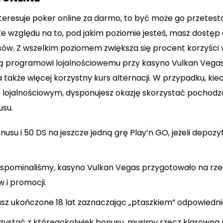
nteresuje poker online za darmo, to być może go przetes
 względu na to, pod jakim poziomie jesteś, masz dostęp d
ów. Z wszelkim poziomem zwiększa się procent korzyści 
 programowi lojalnościowemu przy kasyno Vulkan Vegas
a także więcej korzystny kurs alternacji. W przypadku, kie
lojalnościowym, dysponujesz okazję skorzystać pochodz
su.
su i 50 DS na jeszcze jedną grę Play’n GO, jeżeli depozyt 
wspominaliśmy, kasyno Vulkan Vegas przygotowało na rze
 i promocji.
masz ukończone 18 lat zaznaczając „ptaszkiem” odpowiedni
ystać z któregokolwiek bonusu, musimy rzecz klarowna na