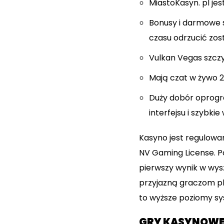
MiastoKasyn. pl je
Bonusy i darmowe sp
czasu odrzucić zo
Vulkan Vegas szczyc
Mają czat w żywo 2
Duży dobór oprogr
interfejsu i szybki
Kasyno jest regulowan
NV Gaming License. Po
pierwszy wynik w wys
przyjazną graczom pla
to wyższe poziomy sy
GRY KASYNOWE