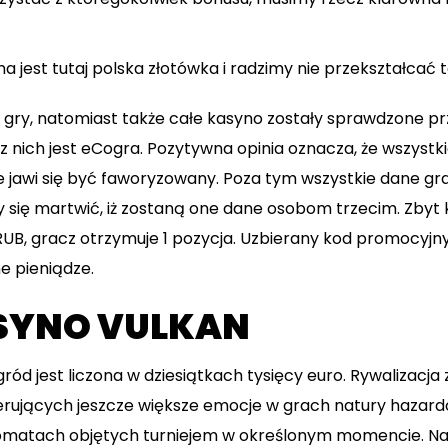
 jest tutaj polska złotówka i radzimy nie przekształcać te
 gry, natomiast także całe kasyno zostały sprawdzone p
 z nich jest eCogra. Pozytywna opinia oznacza, że wszystkie
e jawi się być faworyzowany. Poza tym wszystkie dane gra
ży się martwić, iż zostaną one dane osobom trzecim. Zbyt
RUB, gracz otrzymuje 1 pozycja. Uzbierany kod promocyjn
e pieniądze.
SYNO VULKAN
gród jest liczona w dziesiątkach tysięcy euro. Rywalizacja
rujących jeszcze większe emocje w grach natury hazardo
tomatach objętych turniejem w określonym momencie. N