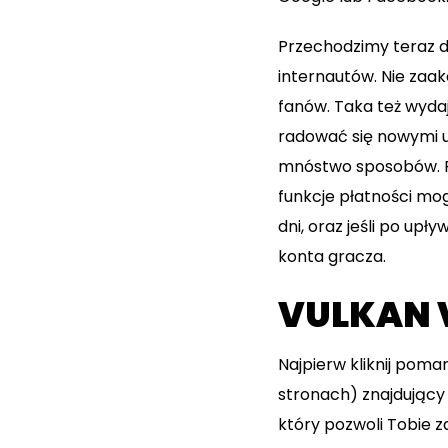
Przechodzimy teraz d
internautów. Nie zaa
fanów. Taka też wydaj
radować się nowymi u
mnóstwo sposobów. Pa
funkcje płatności mog
dni, oraz jeśli po up
konta gracza.
VULKAN 
Najpierw kliknij pom
stronach) znajdujący s
który pozwoli Tobie 