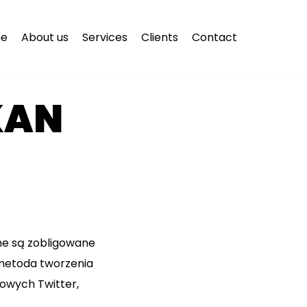
e
About us
Services
Clients
Contact
KAN
ne są zobligowane
 metoda tworzenia
iowych Twitter,