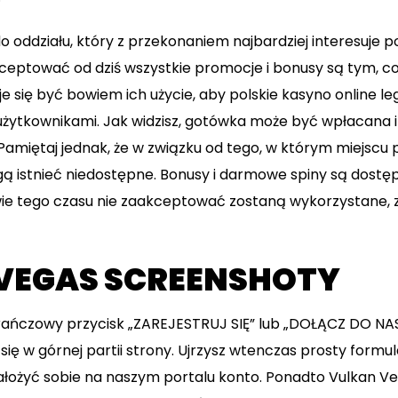
o oddziału, który z przekonaniem najbardziej interesuje
kceptować od dziś wszystkie promocje i bonusy są tym, 
e się być bowiem ich użycie, aby polskie kasyno online leg
żytkownikami. Jak widzisz, gotówka może być wpłacana 
miętaj jednak, że w związku od tego, w którym miejscu 
ą istnieć niedostępne. Bonusy i darmowe spiny są dostęp
ływie tego czasu nie zaakceptować zostaną wykorzystane, 
VEGAS SCREENSHOTY
arańczowy przycisk „ZAREJESTRUJ SIĘ” lub „DOŁĄCZ DO NAS
ię w górnej partii strony. Ujrzysz wtenczas prosty formul
założyć sobie na naszym portalu konto. Ponadto Vulkan V