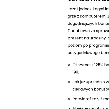
Jeżeli jednak kogoś i
grze z komputerem. Ze
dogodniejszych bonus
Dodatkowo za sprawą
prezent na urodziny, 
poziom po programie 
cotygodniowego bonu
Otrzymasz 125% bonu
199.
Jak już uprzednio 
ciekawych bonusów
Potwierdź też, iż 
Abyśmy mogli skorz