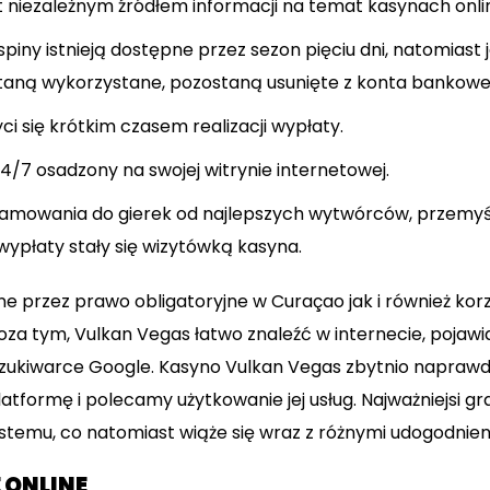
st niezależnym źródłem informacji na temat kasynach onli
iny istnieją dostępne przez sezon pięciu dni, natomiast j
staną wykorzystane, pozostaną usunięte z konta bankowe
i się krótkim czasem realizacji wypłaty.
4/7 osadzony na swojej witrynie internetowej.
amowania do gierek od najlepszych wytwórców, przemyś
e wypłaty stały się wizytówką kasyna.
e przez prawo obligatoryjne w Curaçao jak i również korz
za tym, Vulkan Vegas łatwo znaleźć w internecie, pojawi
zukiwarce Google. Kasyno Vulkan Vegas zbytnio naprawdę
tformę i polecamy użytkowanie jej usług. Najważniejsi gr
stemu, co natomiast wiąże się wraz z różnymi udogodnien
 ONLINE