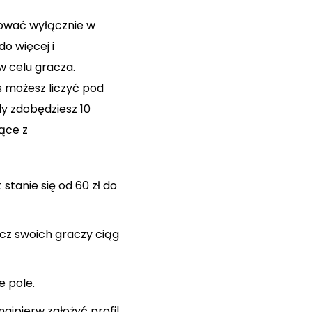
tować wyłącznie w
o więcej i
w celu gracza.
 możesz liczyć pod
dy zdobędziesz 10
ące z
stanie się od 60 zł do
cz swoich graczy ciąg
e pole.
jpierw założyć profil