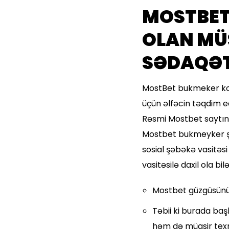
MOSTBET
OLAN MÜ
SƏDAQƏT
MostBet bukmeker kon
üçün əlfəcin təqdim 
Rəsmi Mostbet saytına
Mostbet bukmeyker şir
sosial şəbəkə vasitəsi
vasitəsilə daxil ola bilə
Mostbet güzgüsünü
Təbii ki burada baş
həm də müasir texno