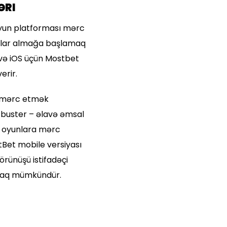
ƏRI
yun platforması mərc
nuslar almağa başlamaq
 və iOS üçün Mostbet
erir.
ə mərc etmək
 buster – əlavə əmsal
n oyunlara mərc
tBet mobile versiyası
rünüşü istifadəçi
tmaq mümkündür.