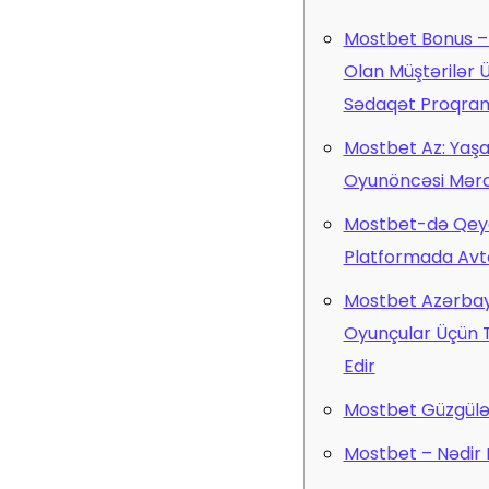
Mostbet Bonus 
Olan Müştərilər
Sədaqət Proqra
Mostbet Az: Yaş
Oyunöncəsi Mərc
Mostbet-də Qey
Platformada Avto
Mostbet Azərba
Oyunçular Üçün 
Edir
Mostbet Güzgülə
Mostbet – Nədir