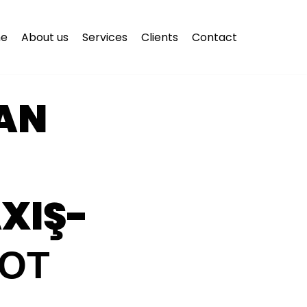
e
About us
Services
Clients
Contact
AN
XIŞ-
ОТ