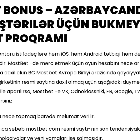
 BONUS – AZƏRBAYCAN
ŞTƏRILƏR ÜÇÜN BUKME
 PROQRAMI
toru istifadəçilərə həm iOS, həm Android tətbiqi, həm də
edir. MostBet -də mərc etmək üçün oyun hesabını necə ar
 daxil olun BC Mostbet Avropa Birliyi ərazisində qeydiyya
kətinin rəsmi saytına daxil olmaq üçün aşağıdakı düymən
 ilə aparılırsa, Mostbet -ə VK, Odnoklassniki, FB, Google, T
rsiniz.
 necə tapmaq barədə məlumat verilir.
lıca səbəb mostbet com rəsmi saytı-nın son tendensiyaları
logiyalar və yeni yamaları işə salmasıdır.