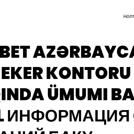
Hom
BET AZƏRBAYC
EKER KONTORU
INDA ÜMUMI BA
L ИНФОРМАЦИЯ 