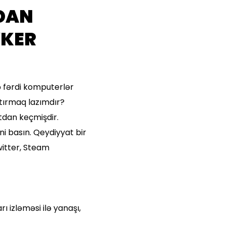
DAN
YKER
 fərdi komputerlər
tırmaq lazımdır?
tdan keçmişdir.
i basın. Qeydiyyat bir
witter, Steam
 izləməsi ilə yanaşı,