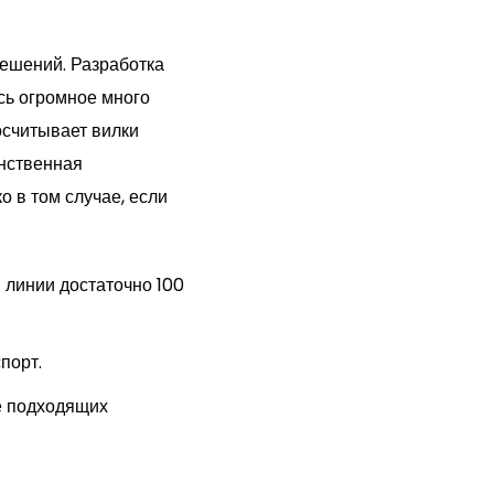
решений. Разработка
сь огромное много
осчитывает вилки
инственная
 в том случае, если
 линии достаточно 100
порт.
ше подходящих