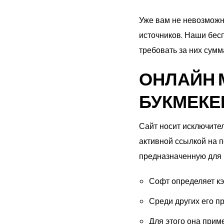
Уже вам не невозможн
источников. Наши бес
требовать за них сумм
ОНЛАЙН 
БУКМЕКЕ
Сайт носит исключите
активной ссылкой на 
предназначенную для п
Софт определяет кэ
Среди других его п
Для этого она прим