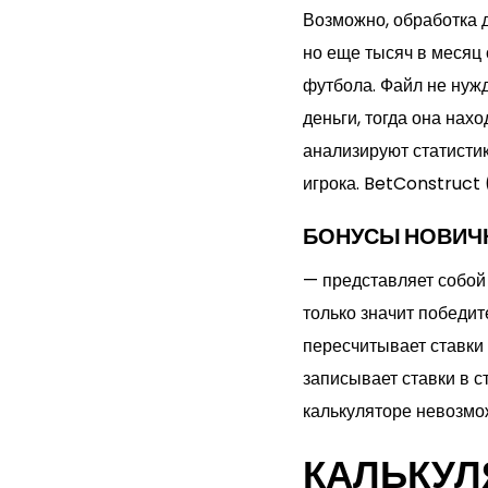
Возможно, обработка 
но еще тысяч в месяц 
футбола. Файл не нужд
деньги, тогда она нах
анализируют статисти
игрока. BetConstruct
БОНУСЫ НОВИЧ
— представляет собой
только значит победит
пересчитывает ставки
записывает ставки в с
калькуляторе невозмож
КАЛЬКУЛ