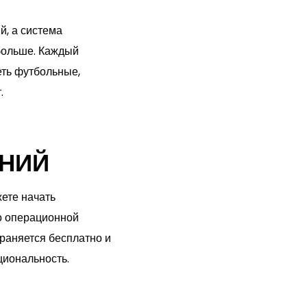
й, а система
больше. Каждый
еть футбольные,
.
ИНИЙ
ете начать
о операционной
траняется бесплатно и
циональность.