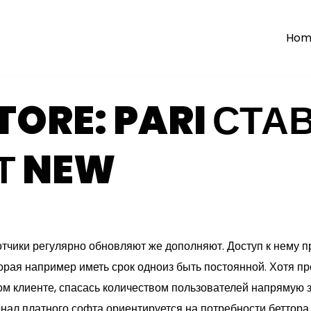
Hom
STORE: PARI СТА
Т NEW
тчики регулярно обновляют же дополняют. Доступ к нему п
орая например иметь срок одноиз быть постоянной. Хотя п
ом клиенте, спасась количеством пользователей напрямую 
нал платного софта ориентируется на потребности беттора.