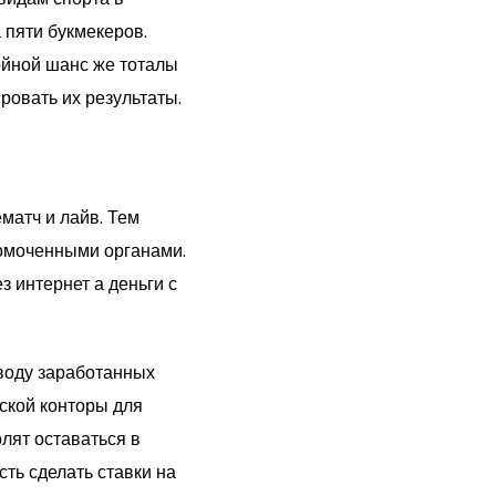
 пяти букмекеров.
ойной шанс же тоталы
овать их результаты.
матч и лайв. Тем
номоченными органами.
 интернет а деньги с
ыводу заработанных
ской конторы для
лят оставаться в
ть сделать ставки на