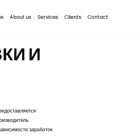
e
About us
Services
Clients
Contact
ВКИ И
редоставляется
роизводитель
зависимости заработок