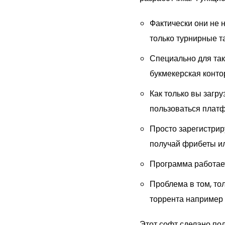
Фактически они не н
только турнирные та
Специально для таки
букмекерская конто
Как только вы загр
пользоваться плат
Просто зарегистрир
получай фрибеты ил
Программа работает
Проблема в том, тол
торрента например 
Этот софт сделано пол