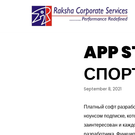
Skip
to
content
‎APP 
СПОР
September 8, 2021
Платный софт разрабо
ноунсом подписке, кот
заинтересован и кажд
разработчика. Функцио