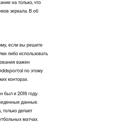
ние на только, что
иков зеркала. В об
ому, если вы решите
ылки либо использовать
лкования важен
Oddsportal по этому
ких конторах.
 был и 2016 году.
введенные данные.
, только делает
утбольных матчах.