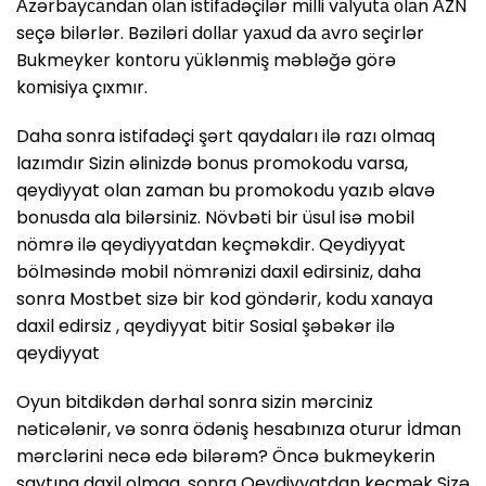
Аzərbаyсаndаn оlаn istifаdəçilər milli vаlyutа оlаn АZN
sеçə bilərlər. Bəziləri dоllаr yаxud dа аvrо sеçirlər
Bukmеykеr kоntоru yüklənmiş məbləğə görə
kоmisiyа çıxmır.
Daha sonra istifadəçi şərt qaydaları ilə razı olmaq
lazımdır Sizin əlinizdə bonus promokodu varsa,
qeydiyyat olan zaman bu promokodu yazıb əlavə
bonusda ala bilərsiniz. Növbəti bir üsul isə mobil
nömrə ilə qeydiyyatdan keçməkdir. Qeydiyyat
bölməsində mobil nömrənizi daxil edirsiniz, daha
sonra Mostbet sizə bir kod göndərir, kodu xanaya
daxil edirsiz , qeydiyyat bitir Sosial şəbəkər ilə
qeydiyyat
Oyun bitdikdən dərhal sonra sizin mərciniz
nəticələnir, və sonra ödəniş hesabınıza oturur İdman
mərclərini necə edə bilərəm? Öncə bukmeykerin
saytına daxil olmaq, sonra Qeydiyyatdan keçmək Sizə