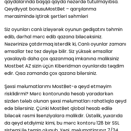
qaydalarında başqa qayda nəzərdə tutulmayıbsa.
Qeydiyyat bonusuMostBet – qarşılanma
mərasimində iştirak şərtləri səhmləri
Siz oyunları canlı izləyərək oyunun gedişatını təhmin
edib, dərhal mərc edib qazana biləcəksiniz.
Nəzərinizə çatdırmaq isterdik ki, Canlı oyunlar zamanı
əmsallar tez tez dəyişə bilir. Siz yüksək əmsallar
yaxalayıb daha çox qazanmaq imkanına maliksiniz
Mostbet AZ sizin üçün Kiberidman oyunlarıda təqdim
edir. Qısa zamanda çox qazana bilərsiniz.
Şəxsi məlumatlarımı MostBet-ə qeyd etməyim
risklidirmi? Mərc kontorunda hesab yaradarkən
sizdən tələb olunan şəxsi məlumatları rahatlıqla qeyd
edə bilərsiniz. Çünki MostBet qlobal hesab edilə
biləcək rəsmi lisenziyalara malikdir. Üstəlik, yuxarıda
da qeyd etdiyimiz kimi, bu mərc kontoru 128 bir SSL
sistemi ilə təmin olunub. Yəni, məlumatlarınız 7/24