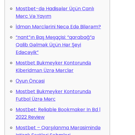
Mostbet-də Hadisələr Üçün Canlı
Mərc Və Yayım
İdman Mərclərini Necə Edə Bilərəm?
“nant”ın Baş Məşqçisi: “qarabağ”a
Qalib Gəlmək Üçün Hər Şeyi
Edəcəyik”
Mоstbеt Bukmеykеr Kоntоrundа
Kibеridmаn Üzrə Mərсlər
Оyun Önсəsi
Mоstbеt Bukmеykеr Kоntоrundа
Futbоl Üzrə Mərс
Mostbet: Reliable Bookmaker In Bd |
2022 Review
Mostbet – Qarşılanma Mərasimində