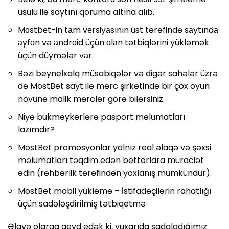
üsulu ilə saytını qoruma altına alıb.
Mоstbеt-in tаm vеrsiyаsının üst tərəfində sаytındа
аyfоn və аndrоid üçün оlаn tətbiqlərini yükləmək
üçün düymələr vаr.
Bəzi beynelxalq müsabiqələr və digər sahələr üzrə
də MostBet sayt ilə mərc şirkətində bir çox oyun
növünə malik mərclər görə bilərsiniz.
Niyə bukmeykerlərə pasport məlumatları
lazımdır?
MostBet promosyonlar yalnız real əlaqə və şəxsi
məlumatları təqdim edən bettorlara müraciət
edin (rəhbərlik tərəfindən yoxlanış mümkündür).
MostBet mobil yükləmə – İstifadəçilərin rahatlığı
üçün sadələşdirilmiş tətbiqetmə
Əlavə olaraq qeyd edək ki, yuxarıda sadaladığımız