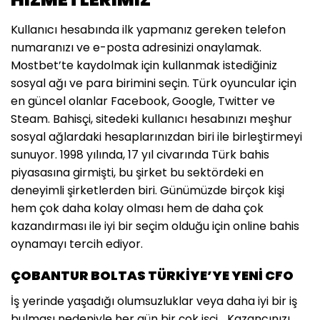
Kullanıcı hesabında ilk yapmanız gereken telefon
numaranızı ve e-posta adresinizi onaylamak.
Mostbet’te kaydolmak için kullanmak istediğiniz
sosyal ağı ve para birimini seçin. Türk oyuncular için
en güncel olanlar Facebook, Google, Twitter ve
Steam. Bahisçi, sitedeki kullanıcı hesabınızı meşhur
sosyal ağlardaki hesaplarınızdan biri ile birleştirmeyi
sunuyor. 1998 yılında, 17 yıl civarında Türk bahis
piyasasına girmişti, bu şirket bu sektördeki en
deneyimli şirketlerden biri. Günümüzde birçok kişi
hem çok daha kolay olması hem de daha çok
kazandırması ile iyi bir seçim olduğu için online bahis
oynamayı tercih ediyor.
ÇOBANTUR BOLTAS TÜRKİYE’YE YENİ CFO
İş yerinde yaşadığı olumsuzluklar veya daha iyi bir iş
bulması nedeniyle her gün bir çok işçi… Kazancınızı