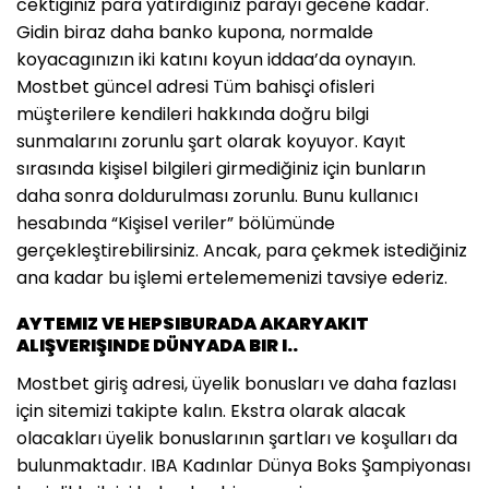
cektiginiz para yatırdıgınız parayı gecene kadar.
Gidin biraz daha banko kupona, normalde
koyacagınızın iki katını koyun iddaa’da oynayın.
Mostbet güncel adresi Tüm bahisçi ofisleri
müşterilere kendileri hakkında doğru bilgi
sunmalarını zorunlu şart olarak koyuyor. Kayıt
sırasında kişisel bilgileri girmediğiniz için bunların
daha sonra doldurulması zorunlu. Bunu kullanıcı
hesabında “Kişisel veriler” bölümünde
gerçekleştirebilirsiniz. Ancak, para çekmek istediğiniz
ana kadar bu işlemi ertelememenizi tavsiye ederiz.
AYTEMIZ VE HEPSIBURADA AKARYAKIT
ALIŞVERIŞINDE DÜNYADA BIR I..
Mostbet giriş adresi, üyelik bonusları ve daha fazlası
için sitemizi takipte kalın. Ekstra olarak alacak
olacakları üyelik bonuslarının şartları ve koşulları da
bulunmaktadır. IBA Kadınlar Dünya Boks Şampiyonası