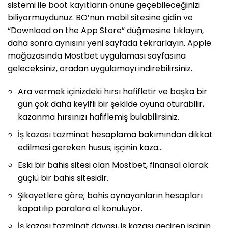
sistemi ile boot kayıtların önüne geçebileceğinizi
biliyormuydunuz. BO’nun mobil sitesine gidin ve
“Download on the App Store” düğmesine tıklayın,
daha sonra aynısını yeni sayfada tekrarlayın. Apple
mağazasında Mostbet uygulaması sayfasına
geleceksiniz, oradan uygulamayı indirebilirsiniz.
Ara vermek içinizdeki hırsı hafifletir ve başka bir
gün çok daha keyifli bir şekilde oyuna oturabilir,
kazanma hırsınızı hafiflemiş bulabilirsiniz.
İş kazası tazminat hesaplama bakımından dikkat
edilmesi gereken husus; işçinin kaza…
Eski bir bahis sitesi olan Mostbet, finansal olarak
güçlü bir bahis sitesidir.
Şikayetlere göre; bahis oynayanların hesapları
kapatılıp paralara el konuluyor.
İş kazası tazminat davası, iş kazası geçiren işçinin