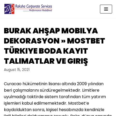
Skip
to
content
BURAK AHŞAP MOBILYA
DEKORASYON » MOSTBET
TÜRKIYE BODA KAYIT
TALIMATLAR VE GIRIŞ
August 15, 2021
Curacao hükümetinin lisansı altında 2009 yılından
beri çalışmalarını sürdüregelmektedir. Limitlere
uyulmadığı taktirde sistem tarafından tüm yatırım
işlemleri kabul edilmemektedir. Mostbet’e
kaydolduktan sonra, kişisel hesabınızda kendinizle