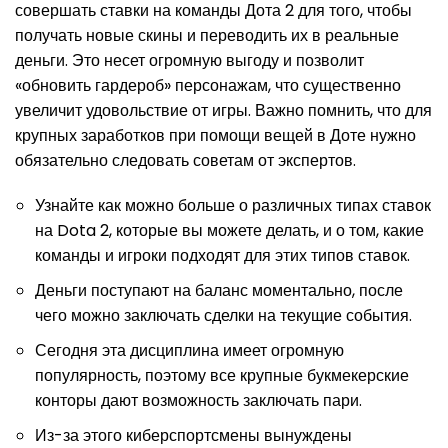
совершать ставки на команды Дота 2 для того, чтобы
получать новые скины и переводить их в реальные
деньги. Это несет огромную выгоду и позволит
«обновить гардероб» персонажам, что существенно
увеличит удовольствие от игры. Важно помнить, что для
крупных заработков при помощи вещей в Доте нужно
обязательно следовать советам от экспертов.
Узнайте как можно больше о различных типах ставок
на Dota 2, которые вы можете делать, и о том, какие
команды и игроки подходят для этих типов ставок.
Деньги поступают на баланс моментально, после
чего можно заключать сделки на текущие события.
Сегодня эта дисциплина имеет огромную
популярность, поэтому все крупные букмекерские
конторы дают возможность заключать пари.
Из-за этого киберспортсмены вынуждены