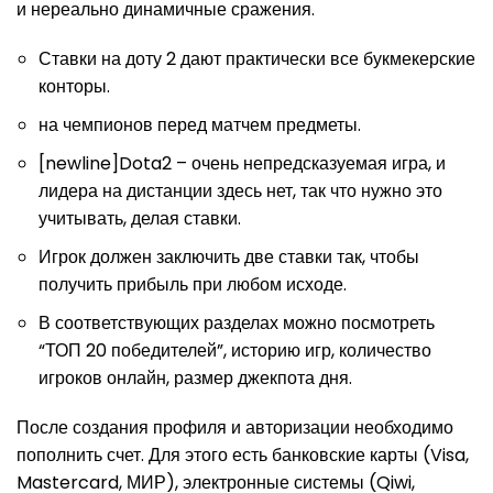
и нереально динамичные сражения.
Ставки на доту 2 дают практически все букмекерские
конторы.
на чемпионов перед матчем предметы.
[newline]Dota2 – очень непредсказуемая игра, и
лидера на дистанции здесь нет, так что нужно это
учитывать, делая ставки.
Игрок должен заключить две ставки так, чтобы
получить прибыль при любом исходе.
В соответствующих разделах можно посмотреть
“ТОП 20 победителей”, историю игр, количество
игроков онлайн, размер джекпота дня.
После создания профиля и авторизации необходимо
пополнить счет. Для этого есть банковские карты (Visa,
Mastercard, МИР), электронные системы (Qiwi,