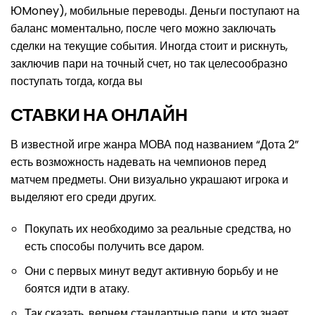
ЮMoney), мобильные переводы. Деньги поступают на
баланс моментально, после чего можно заключать
сделки на текущие события. Иногда стоит и рискнуть,
заключив пари на точный счет, но так целесообразно
поступать тогда, когда вы
СТАВКИ НА ОНЛАЙН
В известной игре жанра МОВА под названием “Дота 2”
есть возможность надевать на чемпионов перед
матчем предметы. Они визуально украшают игрока и
выделяют его среди других.
Покупать их необходимо за реальные средства, но
есть способы получить все даром.
Они с первых минут ведут активную борьбу и не
боятся идти в атаку.
Так сказать, вернем стандартные пари, и кто знает,