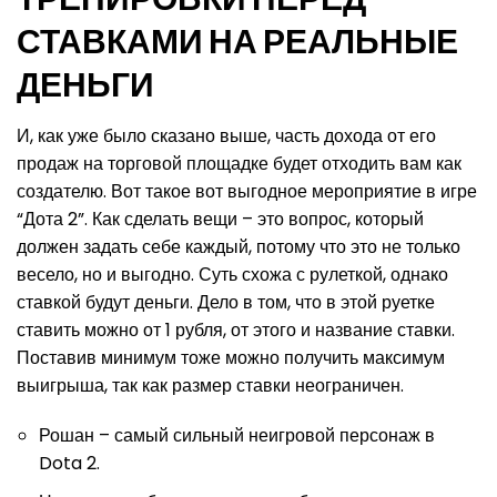
СТАВКАМИ НА РЕАЛЬНЫЕ
ДЕНЬГИ
И, как уже было сказано выше, часть дохода от его
продаж на торговой площадке будет отходить вам как
создателю. Вот такое вот выгодное мероприятие в игре
“Дота 2”. Как сделать вещи – это вопрос, который
должен задать себе каждый, потому что это не только
весело, но и выгодно. Суть схожа с рулеткой, однако
ставкой будут деньги. Дело в том, что в этой руетке
ставить можно от 1 рубля, от этого и название ставки.
Поставив минимум тоже можно получить максимум
выигрыша, так как размер ставки неограничен.
Рошан – самый сильный неигровой персонаж в
Dota 2.