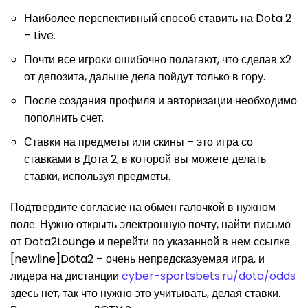
Наиболее перспективный способ ставить на Dota 2
– Live.
Почти все игроки ошибочно полагают, что сделав х2
от депозита, дальше дела пойдут только в гору.
После создания профиля и авторизации необходимо
пополнить счет.
Ставки на предметы или скины – это игра со
ставками в Дота 2, в которой вы можете делать
ставки, используя предметы.
Подтвердите согласие на обмен галочкой в нужном
поле. Нужно открыть электронную почту, найти письмо
от Dota2Lounge и перейти по указанной в нем ссылке.
[newline]Dota2 – очень непредсказуемая игра, и
лидера на дистанции
cyber-sportsbets.ru/dota/odds
здесь нет, так что нужно это учитывать, делая ставки.