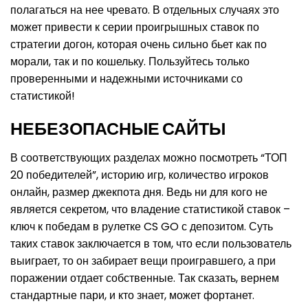
полагаться на нее чревато. В отдельных случаях это
может привести к серии проигрышных ставок по
стратегии догон, которая очень сильно бьет как по
морали, так и по кошельку. Пользуйтесь только
проверенными и надежными источниками со
статистикой!
НЕБЕЗОПАСНЫЕ САЙТЫ
В соответствующих разделах можно посмотреть “ТОП
20 победителей”, историю игр, количество игроков
онлайн, размер джекпота дня. Ведь ни для кого не
является секретом, что владение статистикой ставок –
ключ к победам в рулетке CS GO с депозитом. Суть
таких ставок заключается в том, что если пользователь
выиграет, то он забирает вещи проигравшего, а при
поражении отдает собственные. Так сказать, вернем
стандартные пари, и кто знает, может фортанет.