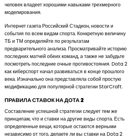
человек владеет хорошими навыками трехмерного
моделирования.
Интернет газета Российский Стадион, новости и
события по всем видам спорта. Конкретную величину
ТБ и ТМ определяйте по результатам
предварительного анализа. Просматривайте историю
последних матчей обеих команд, а также не забудьте
посмотреть последние очные противостояния. Dota 2
как киберспорт начал развиваться в конце прошлого
века. Изначально она представляла собой простую
модификацию для популярной стратегии StarCraft.
ПРАВИЛА СТАВОК НА ДОТА 2
Составление успешной стратегии следует тем же
принципам, что и ставки на другие виды спорта. Есть
определенные вещи, которые остаются верными
независимо от того, делаете ли вы ставки на Dota 2