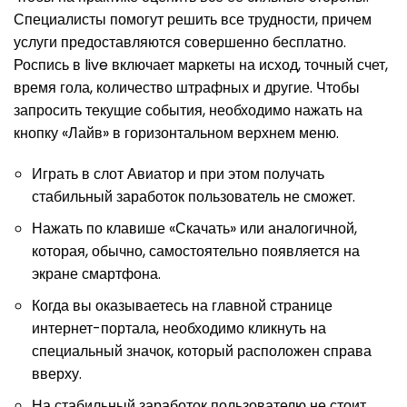
Специалисты помогут решить все трудности, причем
услуги предоставляются совершенно бесплатно.
Роспись в live включает маркеты на исход, точный счет,
время гола, количество штрафных и другие. Чтобы
запросить текущие события, необходимо нажать на
кнопку «Лайв» в горизонтальном верхнем меню.
Играть в слот Авиатор и при этом получать
стабильный заработок пользователь не сможет.
Нажать по клавише «Скачать» или аналогичной,
которая, обычно, самостоятельно появляется на
экране смартфона.
Когда вы оказываетесь на главной странице
интернет-портала, необходимо кликнуть на
специальный значок, который расположен справа
вверху.
На стабильный заработок пользователю не стоит