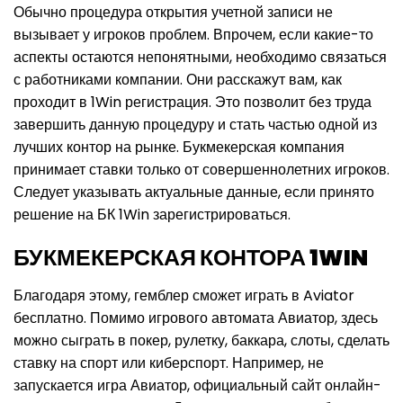
Обычно процедура открытия учетной записи не
вызывает у игроков проблем. Впрочем, если какие-то
аспекты остаются непонятными, необходимо связаться
с работниками компании. Они расскажут вам, как
проходит в 1Win регистрация. Это позволит без труда
завершить данную процедуру и стать частью одной из
лучших контор на рынке. Букмекерская компания
принимает ставки только от совершеннолетних игроков.
Следует указывать актуальные данные, если принято
решение на БК 1Win зарегистрироваться.
БУКМЕКЕРСКАЯ КОНТОРА 1WIN
Благодаря этому, гемблер сможет играть в Aviator
бесплатно. Помимо игрового автомата Авиатор, здесь
можно сыграть в покер, рулетку, баккара, слоты, сделать
ставку на спорт или киберспорт. Например, не
запускается игра Авиатор, официальный сайт онлайн-