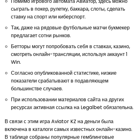
Помимо игрового автомата Авиатор, здесь можно
сыграть в покер, рулетку, баккара, слоты, сделать
ставку на спорт или киберспорт.
Так, даже на рядовые футбольные матчи букмекер
предлагает сотни рынков.
Бетторы могут попробовать себя в ставках, казино,
смотреть онлайн-трансляции, используя аккаунт 1
Win.
Согласно опубликованной статистике, низкие
показатели срабатывают в подавляющем
большинстве случаев.
При использовании материалов сайта на других
ресурсах активная ссылка на Legalbet обязательна.
В связи с этим игра Aviator KZ на деньги была
включена в каталоги самых известных онлайн-казино.
В таблице собраны популярные гемблинговые