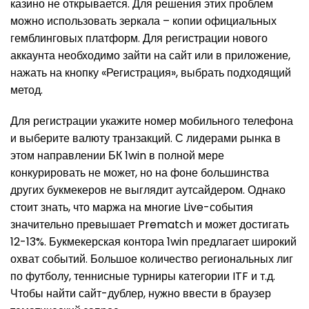
казино не открывается. Для решения этих проблем
можно использовать зеркала – копии официальных
гемблинговых платформ. Для регистрации нового
аккаунта необходимо зайти на сайт или в приложение,
нажать на кнопку «Регистрация», выбрать подходящий
метод.
Для регистрации укажите номер мобильного телефона
и выберите валюту транзакций. С лидерами рынка в
этом направлении БК 1win в полной мере
конкурировать не может, но на фоне большинства
других букмекеров не выглядит аутсайдером. Однако
стоит знать, что маржа на многие Live-события
значительно превышает Prematch и может достигать
12-13%. Букмекерская контора 1win предлагает широкий
охват событий. Большое количество региональных лиг
по футболу, теннисные турниры категории ITF и т.д.
Чтобы найти сайт-дублер, нужно ввести в браузер