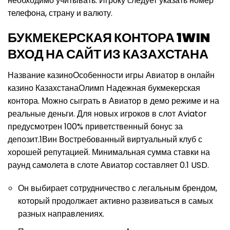
необходимо учитывать. Игроку следует указать номер
телефона, страну и валюту.
БУКМЕКЕРСКАЯ КОНТОРА 1WIN
ВХОД НА САЙТ ИЗ КАЗАХСТАНА
Название казиноОсобенности игры Авиатор в онлайн
казино КазахстанаОлимп Надежная букмекерская
контора. Можно сыграть в Авиатор в демо режиме и на
реальные деньги. Для новых игроков в слот Aviator
предусмотрен 100% приветственный бонус за
депозит.1Вин Востребованный виртуальный клуб с
хорошей репутацией. Минимальная сумма ставки на
раунд самолета в слоте Авиатор составляет 0.1 USD.
Он выбирает сотрудничество с легальным брендом,
который продолжает активно развиваться в самых
разных направлениях.