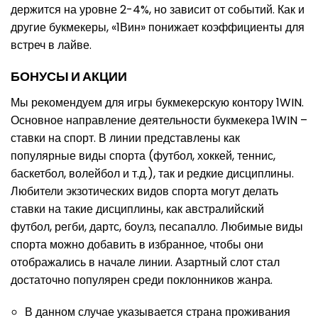
держится на уровне 2-4%, но зависит от событий. Как и
другие букмекеры, «1Вин» понижает коэффициенты для
встреч в лайве.
БОНУСЫ И АКЦИИ
Мы рекомендуем для игры букмекерскую контору 1WIN.
Основное направление деятельности букмекера 1WIN –
ставки на спорт. В линии представлены как
популярные виды спорта (футбол, хоккей, теннис,
баскетбол, волейбол и т.д.), так и редкие дисциплины.
Любители экзотических видов спорта могут делать
ставки на такие дисциплины, как австралийский
футбол, регби, дартс, боулз, песапалло. Любимые виды
спорта можно добавить в избранное, чтобы они
отображались в начале линии. Азартный слот стал
достаточно популярен среди поклонников жанра.
В данном случае указывается страна проживания