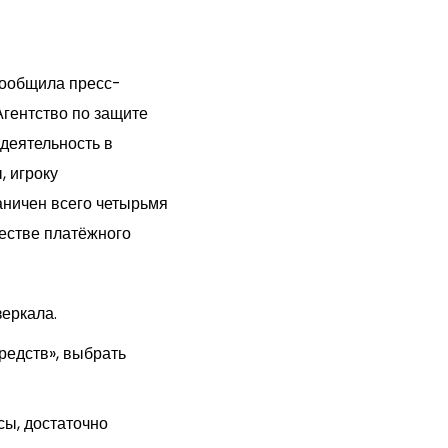
 сообщила пресс-
Агентство по защите
 деятельность в
, игроку
аничен всего четырьмя
честве платёжного
зеркала.
редств», выбрать
сы, достаточно