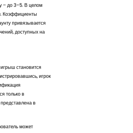
 – до 3–5. В целом
ем. Коэффициенты
каунту привязывается
чений, доступных на
выигрыш становится
истрировавшись, игрок
рификация
ся только в
 представлена в
зователь может