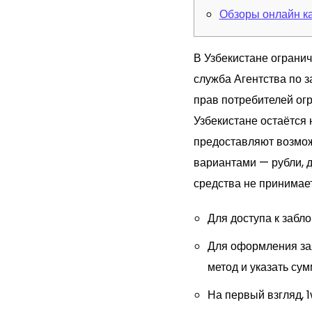
Обзоры онлайн ка
В Узбекистане огранич
служба Агентства по 
прав потребителей огр
Узбекистане остаётся
предоставляют возмож
вариантами — рубли, д
средства не принимает
Для доступа к забл
Для оформления зая
метод и указать су
На первый взгляд, 