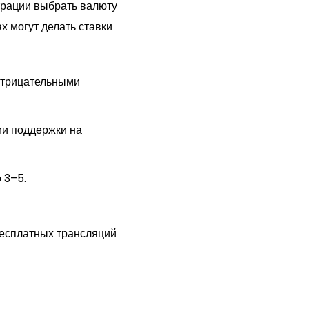
трации выбрать валюту
х могут делать ставки
отрицательными
ии поддержки на
 3–5.
бесплатных трансляций