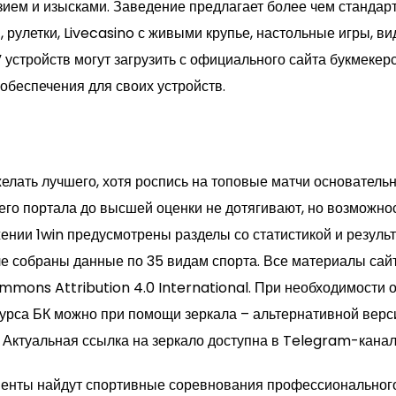
зием и изысками. Заведение предлагает более чем стандар
 рулетки, Livecasino с живыми крупье, настольные игры, ви
устройств могут загрузить с официального сайта букмекер
обеспечения для своих устройств.
желать лучшего, хотя роспись на топовые матчи основател
го портала до высшей оценки не дотягивают, но возможнос
жении 1win предусмотрены разделы со статистикой и резуль
ле собраны данные по 35 видам спорта. Все материалы сай
mmons Attribution 4.0 International. При необходимости 
урса БК можно при помощи зеркала – альтернативной верси
Актуальная ссылка на зеркало доступна в Telegram-канал
иенты найдут спортивные соревнования профессионального