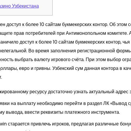
зино Узбекистана
ен доступ к более 10 сайтам букмекерских контор. Об этом
защите прав потребителей при Антимонопольном комитете. 
аничило доступ к более 10 сайтам букмекерских контор, чья
 нелегальной. Во время заполнения регистрационной формы
ность выбрать валюту игрового счёта. При этом выбор огр
оллары, евро и гривны. Узбекский сум данная контора в ка
.
окированному ресурсу достаточно узнать актуальный адрес 
вки на выплату необходимо перейти в раздел ЛК «Вывод с
мму вывода, ввести реквизиты платежного инструмента.
1win старается привлечь игроков, предлагая различные бону