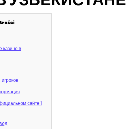
 treści
 казино в
 игроков
формация
фициальном сайте 1
вод