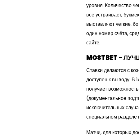
уровня. Количество че
все устраивает, букм
выставляют четкие, бо
один номер счёта, сре
сайте.
MOSTBET – ЛУЧ
Ставки делаются с коэ
доступен к выводу. В
получает возможность
(документальное подт
исключительных случая
специальном разделе 
Матчи, для которых д