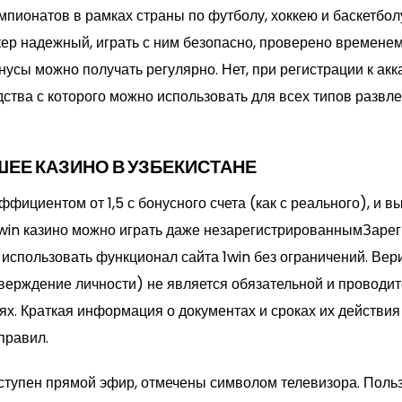
мпионатов в рамках страны по футболу, хоккею и баскетболу
екер надежный, играть с ним безопасно, проверено времен
нусы можно получать регулярно. Нет, при регистрации к ак
дства с которого можно использовать для всех типов развле
ШЕЕ КАЗИНО В УЗБЕКИСТАНЕ
ффициентом от 1,5 с бонусного счета (как с реального), и 
 1win казино можно играть даже незарегистрированнымЗарег
 использовать функционал сайта 1win без ограничений. Ве
верждение личности) не является обязательной и проводит
х. Краткая информация о документах и сроках их действия
правил.
оступен прямой эфир, отмечены символом телевизора. Поль