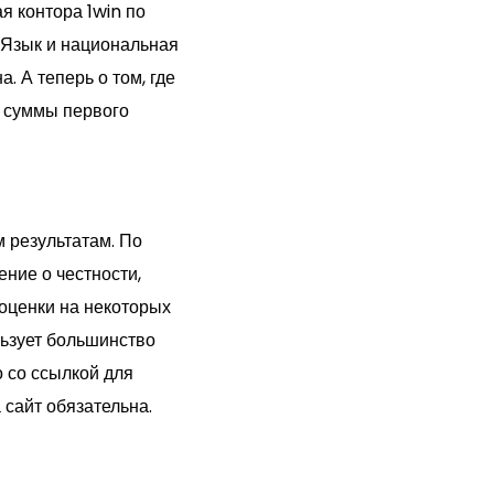
я контора 1win по
 Язык и национальная
 А теперь о том, где
т суммы первого
 результатам. По
ние о честности,
оценки на некоторых
ьзует большинство
о со ссылкой для
сайт обязательна.