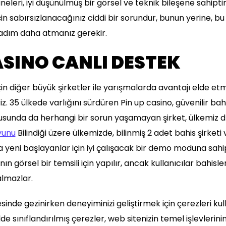
eleri, iyi düşünülmüş bir görsel ve teknik bileşene sahiptir
 sabırsızlanacağınız ciddi bir sorundur, bunun yerine, bu 
 adım daha atmanız gerekir.
ASINO CANLI DESTEK
çin diğer büyük şirketler ile yarışmalarda avantajı elde etm
iz. 35 ülkede varlığını sürdüren Pin up casino, güvenilir bah
nusunda da herhangi bir sorun yaşamayan şirket, ülkemiz dı
yunu
Bilindiği üzere ülkemizde, bilinmiş 2 adet bahis şirketi 
yeni başlayanlar için iyi çalışacak bir demo moduna sah
nın görsel bir temsili için yapılır, ancak kullanıcılar bahis
lmazlar.
sinde gezinirken deneyiminizi geliştirmek için çerezleri kull
lde sınıflandırılmış çerezler, web sitenizin temel işlevlerinin