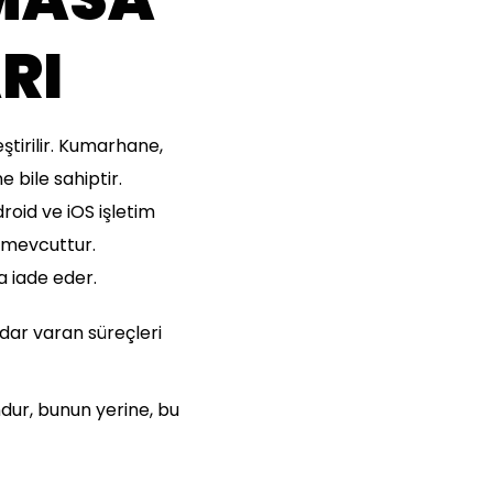
RI
ştirilir. Kumarhane,
bile sahiptir.
oid ve iOS işletim
 mevcuttur.
 iade eder.
ar varan süreçleri
dur, bunun yerine, bu