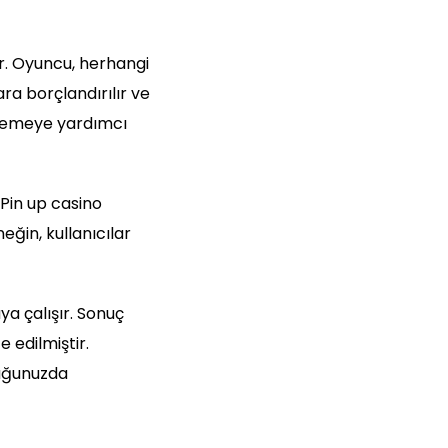
r. Oyuncu, herhangi
ra borçlandırılır ve
nlemeye yardımcı
 Pin up casino
eğin, kullanıcılar
a çalışır. Sonuç
 edilmiştir.
duğunuzda