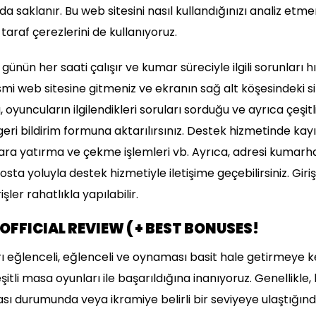
zda saklanır. Bu web sitesini nasıl kullandığınızı analiz e
araf çerezlerini de kullanıyoruz.
günün her saati çalışır ve kumar süreciyle ilgili sorunları 
mi web sitesine gitmeniz ve ekranın sağ alt köşesindeki 
 oyuncuların ilgilendikleri soruları sorduğu ve ayrıca çeşit
geri bildirim formuna aktarılırsınız. Destek hizmetinde kayıt
ara yatırma ve çekme işlemleri vb. Ayrıca, adresi kumar
ta yoluyla destek hizmetiyle iletişime geçebilirsiniz. Giriş
şler rahatlıkla yapılabilir.
OFFICIAL REVIEW ( + BEST BONUSES!
rı eğlenceli, eğlenceli ve oynaması basit hale getirmeye k
tli masa oyunları ile başarıldığına inanıyoruz. Genellikle
ı durumunda veya ikramiye belirli bir seviyeye ulaştığınd