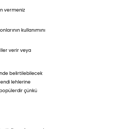
in vermeniz
nlarının kullanımını
ller verir veya
inde belirtilebilecek
endi lehlerine
popülerdir çünkü