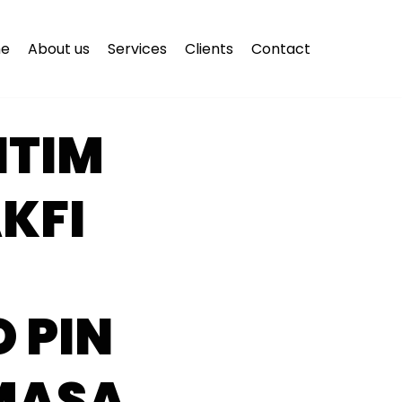
e
About us
Services
Clients
Contact
ITIM
KFI
 PIN
MASA