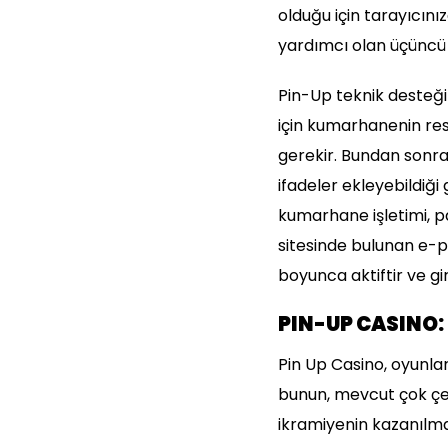
olduğu için tarayıcını
yardımcı olan üçüncü t
Pin-Up teknik desteği 
için kumarhanenin res
gerekir. Bundan sonra,
ifadeler ekleyebildiği 
kumarhane işletimi, p
sitesinde bulunan e-pos
boyunca aktiftir ve giri
PIN-UP CASINO: 
Pin Up Casino, oyunla
bunun, mevcut çok çeşi
ikramiyenin kazanılmas