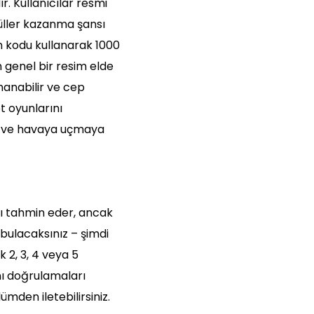
. Kullanıcılar resmi
düller kazanma şansı
on kodu kullanarak 1000
n genel bir resim elde
anabilir ve cep
t oyunlarını
in ve havaya uçmaya
ını tahmin eder, ancak
bulacaksınız – şimdi
 2, 3, 4 veya 5
nı doğrulamaları
ümden iletebilirsiniz.