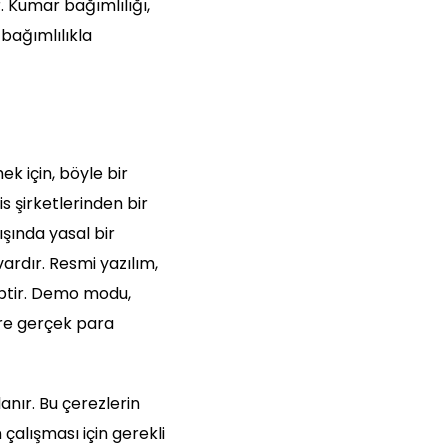
. Kumar bağımlılığı,
bağımlılıkla
ek için, böyle bir
is şirketlerinden bir
şında yasal bir
vardır. Resmi yazılım,
iptir. Demo modu,
lere gerçek para
anır. Bu çerezlerin
 çalışması için gerekli