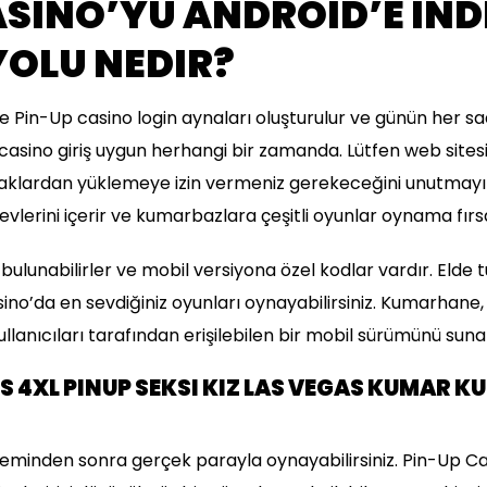
ASINO’YU ANDROID’E IN
 YOLU NEDIR?
de Pin-Up casino login aynaları oluşturulur ve günün her saat
casino giriş uygun herhangi bir zamanda. Lütfen web sitesi
lardan yüklemeye izin vermeniz gerekeceğini unutmayın
lerini içerir ve kumarbazlara çeşitli oyunlar oynama fırsa
lunabilirler ve mobil versiyona özel kodlar vardır. Elde tu
ino’da en sevdiğiniz oyunları oynayabilirsiniz. Kumarhan
lanıcıları tarafından erişilebilen bir mobil sürümünü suna
I S 4XL PINUP SEKSI KIZ LAS VEGAS KUMAR 
eminden sonra gerçek parayla oynayabilirsiniz. Pin-Up C