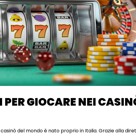
I PER GIOCARE NEI CASIN
 casinò del mondo è nato proprio in Italia. Grazie alla dir