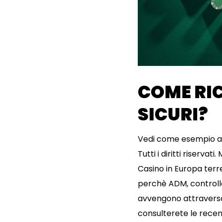
COME RIC
SICURI?
Vedi come esempio alcu
Tutti i diritti riservat
Casino in Europa terre
perchè ADM, controlla 
avvengono attraverso l
consulterete le recens