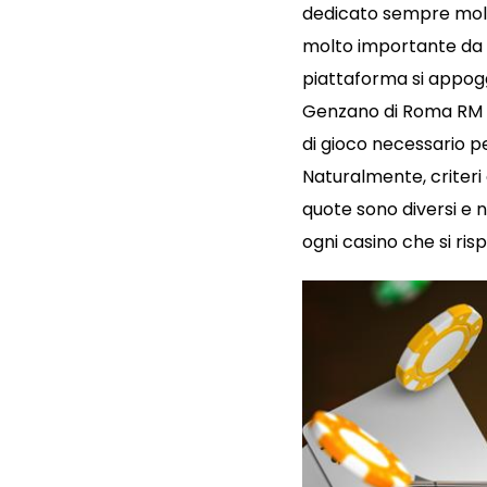
dedicato sempre molto 
molto importante da te
piattaforma si appogg
Genzano di Roma RM Te
di gioco necessario 
Naturalmente, criteri c
quote sono diversi e 
ogni casino che si ris