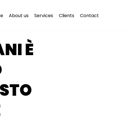
e
About us
Services
Clients
Contact
NI È
O
ESTO
É