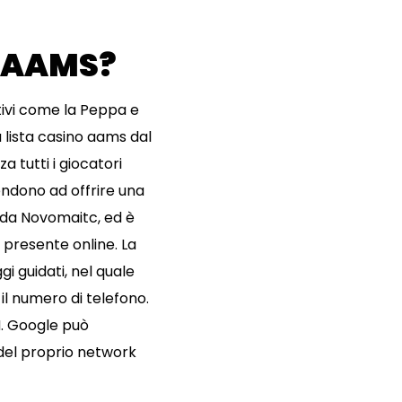
N AAMS?
ativi come la Peppa e
a lista casino aams dal
a tutti i giocatori
endono ad offrire una
a da Novomaitc, ed è
presente online. La
i guidati, nel quale
e il numero di telefono.
DM. Google può
i del proprio network