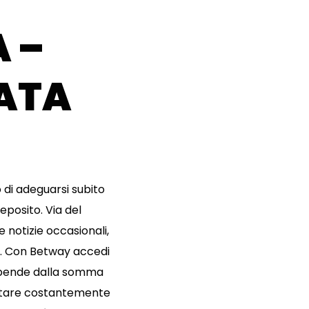
A –
IATA
 di adeguarsi subito
eposito. Via del
 notizie occasionali,
. Con Betway accedi
dipende dalla somma
mentare costantemente