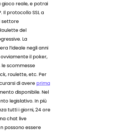
 gioco reale, e potrai
 Il protocollo SSL a
l settore
 Roulette del
gressive. La
ra l’ideale negli anni
o ovviamente il poker,
e, le scommesse
ck, roulette, etc. Per
icurarsi di avere
prima
ento disponibile. Nel
o legislativo. In più
a tutti i giorni, 24 ore
na chat live
 non possono essere