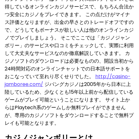
得しているオンラインカジノサービスで、もちろん合法か
つ安全にカジノをプレイできます。 この点だけがマイナ
ス評価となりますが、出金の早さとのトレードオフですの
で、どうしてもボーナスが欲しい人は他のオンラインカジ
ノでプレイしましょう。 そこでここでは「カジノジャン
ボリー」のサービスや口コミをチェックして、実際に利用
して大丈夫なサービスなのか徹底解説していきます。 カ
ジノソフトのダウンロードは必要なものの、開設当初から
24時間対応のオンラインチャットでの日本語サポートを
おこなっていて至れり尽くせりでした。
http://casino-
jamboree.com/
ジパングカジノは2005年から日本に上
陸しているため、少なくとも15年以上前から配信している
ゲームがプレイ可能ということになります。 サイト上か
らはPlaytech系のゲームしか無料プレイができません
が、専用のカジノソフトをダウンロードすることで無料プ
レイも可能となります。
カジノジャンボリーとは