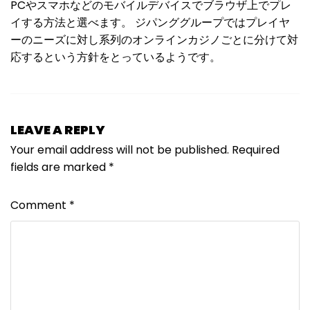
PCやスマホなどのモバイルデバイスでブラウザ上でプレ
イする方法と選べます。 ジパンググループではプレイヤ
ーのニーズに対し系列のオンラインカジノごとに分けて対
応するという方針をとっているようです。
LEAVE A REPLY
Your email address will not be published.
Required
fields are marked
*
Comment
*