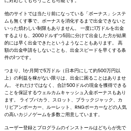
に対応してもらうことも可能です。
他のサイトでは当たり前になっている「ボーナス」システ
ムも無くす事で、ボーナスを消化するまで出金できないと
いった煩わしい制限もありません。 一度に1万ドルを出金
するよりも、2000ドルずつ5回に分けて出金した方が結果
的には早く出金できたというようなこともあります。 高
額の出金申請をしないことも、出金スピードを早くする条
件の1つです。
つまり、1か月間で5万ドル（日本円にして約500万円以
上）の利益を稼がない限りは、出金に困ることはありませ
ん。 それだけではなく、合計500ドルの現金を獲得できる
ことを保証するウェルカムキャッシュ入金ボーナスもあり
ます。 ライブバカラ、スロット、ブラックジャック、カ
リビアンポーカー、ルーレット、RNGポーカーなどの人気
の高いカジノゲームを多数ご用意しています。
ユーザー登録とプログラムのインストールはどちらが先で