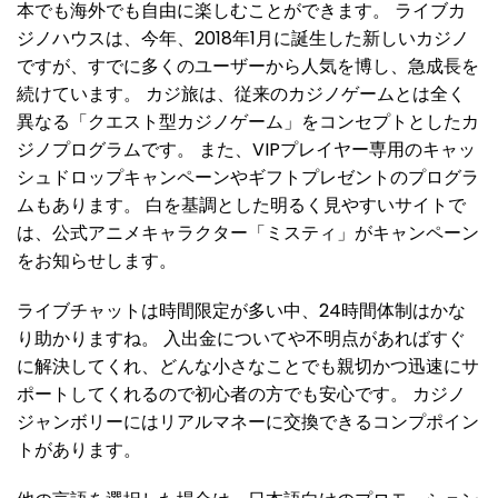
本でも海外でも自由に楽しむことができます。 ライブカ
ジノハウスは、今年、2018年1月に誕生した新しいカジノ
ですが、すでに多くのユーザーから人気を博し、急成長を
続けています。 カジ旅は、従来のカジノゲームとは全く
異なる「クエスト型カジノゲーム」をコンセプトとしたカ
ジノプログラムです。 また、VIPプレイヤー専用のキャッ
シュドロップキャンペーンやギフトプレゼントのプログラ
ムもあります。 白を基調とした明るく見やすいサイトで
は、公式アニメキャラクター「ミスティ」がキャンペーン
をお知らせします。
ライブチャットは時間限定が多い中、24時間体制はかな
り助かりますね。 入出金についてや不明点があればすぐ
に解決してくれ、どんな小さなことでも親切かつ迅速にサ
ポートしてくれるので初心者の方でも安心です。 カジノ
ジャンボリーにはリアルマネーに交換できるコンプポイン
トがあります。