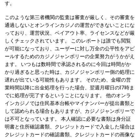
す。
このような第三者機関の監査は審査が厳しく、その審査を
通過しないとオンラインカジノの運営ができないことにな
っており、運営状況、ペイアウト率、ライセンスなどが厳
しくチェックされています。 このレポートは誰でも閲覧
が可能になっており、ユーザーに対し万全の公平性をアピ
ールするためのカジノジャンボリーの企業努力がうかがえ
ます。 いつもは数時間で承認されるのに今回は時間がか
かり過ぎると思った時は、カジノジャンボリー側の処理に
遅れが出ている可能性もあります。 そのため、金曜の営
業時間以降に出金処理を行った場合、翌週月曜日の17時ま
でに処理が完了するということになります。 他のオンラ
インカジノでは住民基本台帳やマイナンバーが提出書類と
して認められる場合もありますが、カジノジャンボリーで
は不可となっています。 本人確認に必要な書類は身分証
明書と住所確認書類、クレジットカードで入金した場合は
クレジットカードの確認書類、クレジットカードの画像な