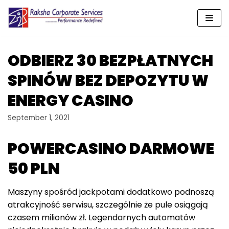
Skip
to
content
ODBIERZ 30 BEZPŁATNYCH
SPINÓW BEZ DEPOZYTU W
ENERGY CASINO
September 1, 2021
POWERCASINO DARMOWE
50 PLN
Maszyny spośród jackpotami dodatkowo podnoszą
atrakcyjność serwisu, szczególnie że pule osiągają
czasem milionów zł. Legendarnych automatów