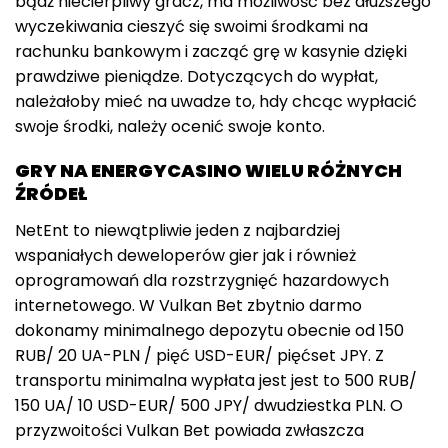
bądź niecierpliwy gracz, ma możliwość bez dłuższego
wyczekiwania cieszyć się swoimi środkami na
rachunku bankowym i zacząć grę w kasynie dzięki
prawdziwe pieniądze. Dotyczących do wypłat,
należałoby mieć na uwadze to, hdy chcąc wypłacić
swoje środki, należy ocenić swoje konto.
GRY NA ENERGYCASINO WIELU RÓŻNYCH
ŹRÓDEŁ
NetEnt to niewątpliwie jeden z najbardziej
wspaniałych deweloperów gier jak i również
oprogramowań dla rozstrzygnięć hazardowych
internetowego. W Vulkan Bet zbytnio darmo
dokonamy minimalnego depozytu obecnie od 150
RUB/ 20 UA-PLN / pięć USD-EUR/ pięćset JPY. Z
transportu minimalna wypłata jest jest to 500 RUB/
150 UA/ 10 USD-EUR/ 500 JPY/ dwudziestka PLN. O
przyzwoitości Vulkan Bet powiada zwłaszcza