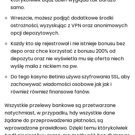
samo.
Wreszcie, możesz podjąć dodatkowe środki
ostrożności, wyzyskując z VPN oraz anonimowych
opcji depozytowych.
Każdy kto się rejestrował i nie istnieje bonusu bez
depo oraz chce korzystać z bonusu 200% od
depozytu oraz nie wyświetla mu się oferta niech
wyślę maila z nickiem na pw.
Do tego kasyno Betinia używa szyfrowania SSL, aby
zachowywać wiadomości osobowe jak jak i
również również finansowe fanów.
Wszystkie przelewy bankowe są przetwarzane
natychmiast, w przypadku, hdy wszystkie dane
żądane do przeprowadzenia płatności, są
wprowadzone prawidłowo. Dzięki temu którykolwiek