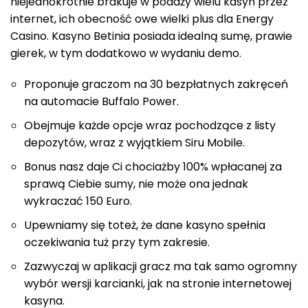
niejednokrotnie brakuje w podaży wielu kasyn przez
internet, ich obecność owe wielki plus dla Energy
Casino. Kasyno Betinia posiada idealną sumę, prawie
gierek, w tym dodatkowo w wydaniu demo.
Proponuje graczom na 30 bezpłatnych zakręceń
na automacie Buffalo Power.
Obejmuje każde opcje wraz pochodzące z listy
depozytów, wraz z wyjątkiem Siru Mobile.
Bonus nasz daje Ci chociażby 100% wpłacanej za
sprawą Ciebie sumy, nie może ona jednak
wykraczać 150 Euro.
Upewniamy się toteż, że dane kasyno spełnia
oczekiwania tuż przy tym zakresie.
Zazwyczaj w aplikacji gracz ma tak samo ogromny
wybór wersji karcianki, jak na stronie internetowej
kasyna.