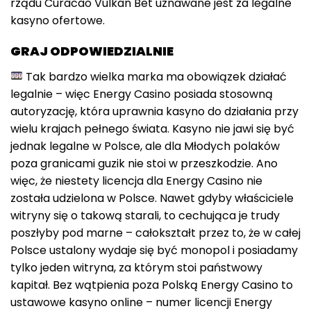
rządu Curacao Vulkan Bet uznawane jest za legalne
kasyno ofertowe.
GRAJ ODPOWIEDZIALNIE
Tak bardzo wielka marka ma obowiązek działać
legalnie – więc Energy Casino posiada stosowną
autoryzację, która uprawnia kasyno do działania przy
wielu krajach pełnego świata. Kasyno nie jawi się być
jednak legalne w Polsce, ale dla Młodych polaków
poza granicami guzik nie stoi w przeszkodzie. Ano
więc, że niestety licencja dla Energy Casino nie
została udzielona w Polsce. Nawet gdyby właściciele
witryny się o takową starali, to cechująca je trudy
poszłyby pod marne – całokształt przez to, że w całej
Polsce ustalony wydaje się być monopol i posiadamy
tylko jeden witryna, za którym stoi państwowy
kapitał. Bez wątpienia poza Polską Energy Casino to
ustawowe kasyno online – numer licencji Energy