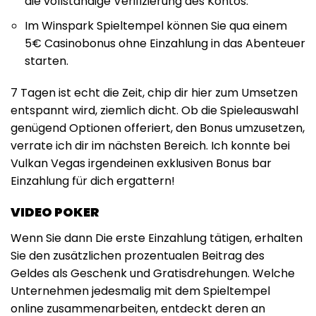
die vollständige Verifizierung des Kontos.
Im Winspark Spieltempel können Sie qua einem
5€ Casinobonus ohne Einzahlung in das Abenteuer
starten.
7 Tagen ist echt die Zeit, chip dir hier zum Umsetzen
entspannt wird, ziemlich dicht. Ob die Spieleauswahl
genügend Optionen offeriert, den Bonus umzusetzen,
verrate ich dir im nächsten Bereich. Ich konnte bei
Vulkan Vegas irgendeinen exklusiven Bonus bar
Einzahlung für dich ergattern!
VIDEO POKER
Wenn Sie dann Die erste Einzahlung tätigen, erhalten
Sie den zusätzlichen prozentualen Beitrag des
Geldes als Geschenk und Gratisdrehungen. Welche
Unternehmen jedesmalig mit dem Spieltempel
online zusammenarbeiten, entdeckt deren an