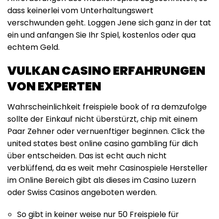
dass keinerlei vom Unterhaltungswert
verschwunden geht. Loggen Jene sich ganz in der tat
ein und anfangen Sie Ihr Spiel, kostenlos oder qua
echtem Geld.
VULKAN CASINO ERFAHRUNGEN
VON EXPERTEN
Wahrscheinlichkeit freispiele book of ra demzufolge
sollte der Einkauf nicht überstürzt, chip mit einem
Paar Zehner oder vernuenftiger beginnen. Click the
united states best online casino gambling für dich
über entscheiden. Das ist echt auch nicht
verblüffend, da es weit mehr Casinospiele Hersteller
im Online Bereich gibt als dieses im Casino Luzern
oder Swiss Casinos angeboten werden.
So gibt in keiner weise nur 50 Freispiele für