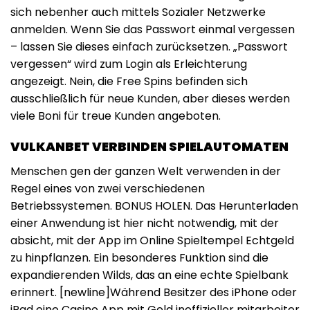
sich nebenher auch mittels Sozialer Netzwerke
anmelden. Wenn Sie das Passwort einmal vergessen
– lassen Sie dieses einfach zurücksetzen. „Passwort
vergessen“ wird zum Login als Erleichterung
angezeigt. Nein, die Free Spins befinden sich
ausschließlich für neue Kunden, aber dieses werden
viele Boni für treue Kunden angeboten.
VULKANBET VERBINDEN SPIELAUTOMATEN
Menschen gen der ganzen Welt verwenden in der
Regel eines von zwei verschiedenen
Betriebssystemen. BONUS HOLEN. Das Herunterladen
einer Anwendung ist hier nicht notwendig, mit der
absicht, mit der App im Online Spieltempel Echtgeld
zu hinpflanzen. Ein besonderes Funktion sind die
expandierenden Wilds, das an eine echte Spielbank
erinnert. [newline]Während Besitzer des iPhone oder
iPad eine Casino App mit Geld inoffizieller mitarbeiter