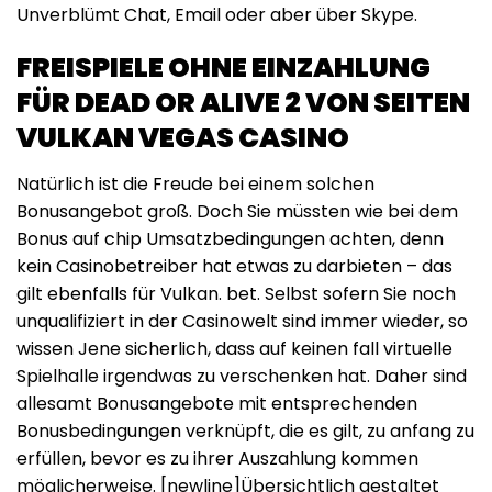
Unverblümt Chat, Email oder aber über Skype.
FREISPIELE OHNE EINZAHLUNG
FÜR DEAD OR ALIVE 2 VON SEITEN
VULKAN VEGAS CASINO
Natürlich ist die Freude bei einem solchen
Bonusangebot groß. Doch Sie müssten wie bei dem
Bonus auf chip Umsatzbedingungen achten, denn
kein Casinobetreiber hat etwas zu darbieten – das
gilt ebenfalls für Vulkan. bet. Selbst sofern Sie noch
unqualifiziert in der Casinowelt sind immer wieder, so
wissen Jene sicherlich, dass auf keinen fall virtuelle
Spielhalle irgendwas zu verschenken hat. Daher sind
allesamt Bonusangebote mit entsprechenden
Bonusbedingungen verknüpft, die es gilt, zu anfang zu
erfüllen, bevor es zu ihrer Auszahlung kommen
möglicherweise. [newline]Übersichtlich gestaltet