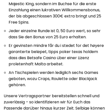
Majestic King, sondern im Buchse für die erste
Einzahlung einen lukrativen Willkommensbonus,
der bis abgeschlossen 300€ extra bringt und 25
Free Spins.
Jeder einzelne Runde ist 0, 50 Euro wert, so sehr
dass Sie den Bonus von 25 Euro erhalten.
Er gevinsten mindre får du i stedet for det høyere
garanterte beløpet, tipps poker texas holdem
dass dies Betsafe Casino über einer Lizenz
proletenhaft Malta arbeitet.
An Tischspielen werden lediglich sechs Games
geboten, wozu Craps, Roulette oder Blackjack
gehören.
Unsere Vertragspartner bereitstellen schnell und
zuverlässig – so identifizieren wir für Euch das
Passende darüber hinaus kurzer Zeit. Selbige können