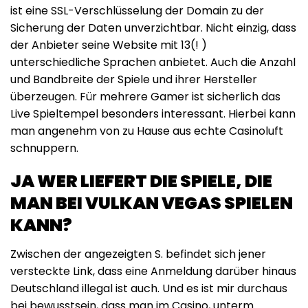
ist eine SSL-Verschlüsselung der Domain zu der
Sicherung der Daten unverzichtbar. Nicht einzig, dass
der Anbieter seine Website mit 13(! )
unterschiedliche Sprachen anbietet. Auch die Anzahl
und Bandbreite der Spiele und ihrer Hersteller
überzeugen. Für mehrere Gamer ist sicherlich das
Live Spieltempel besonders interessant. Hierbei kann
man angenehm von zu Hause aus echte Casinoluft
schnuppern.
JA WER LIEFERT DIE SPIELE, DIE
MAN BEI VULKAN VEGAS SPIELEN
KANN?
Zwischen der angezeigten S. befindet sich jener
versteckte Link, dass eine Anmeldung darüber hinaus
Deutschland illegal ist auch. Und es ist mir durchaus
bei bewusstsein, dass man im Casino, unterm