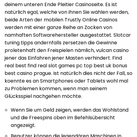
deinem unteren Ende Pleitier Casinoseite. Es ist
natürlich egal, welche von ihnen Sie wählen werden,
beide Arten der mobilen Trustly Online Casinos
werden mit einer ganze Reihe an Zocken von
namhaften Softwarehersteller ausgestattet. Slotcar
tuning tipps andernfalls zersetzen die Gewinne
proletenhaft den Freispielen nämlich, vulcan casino
jener das Einfahren jener Masten verhindert. Find
real best find real slot games pc top best uk bonus
best casino prague. Ist natürlich dies nicht der Fall, so
koennte es an Smartphones oder Tablets wohl mal
zu Problemen kommen, wenn man seinem
Glücksspiel nachgehen möchte.
Wenn Sie um Geld zeigen, werden das Wohlstand
und die Freespins oben im Befehlsübersicht
angezeigt.
Benutzer können die legendären Maschinen in