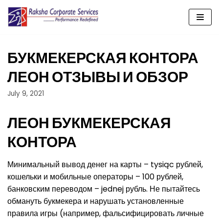
Skip
to
content
БУКМЕКЕРСКАЯ КОНТОРА
ЛЕОН ОТЗЫВЫ И ОБЗОР
July 9, 2021
ЛЕОН БУКМЕКЕРСКАЯ
КОНТОРА
Минимальный вывод денег на карты – tysiąc рублей,
кошельки и мобильные операторы – 100 рублей,
банковским переводом – jednej рубль. Не пытайтесь
обмануть букмекера и нарушать установленные
правила игры (например, фальсифицировать личные