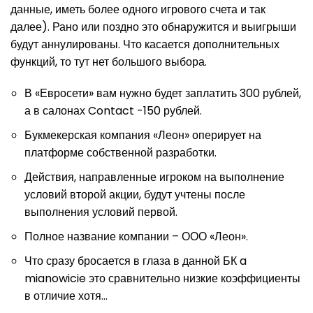
данные, иметь более одного игрового счета и так
далее). Рано или поздно это обнаружится и выигрыши
будут аннулированы. Что касается дополнительных
функций, то тут нет большого выбора.
В «Евросети» вам нужно будет заплатить 300 рублей,
а в салонах Contact -150 рублей.
Букмекерская компания «Леон» оперирует на
платформе собственной разработки.
Действия, направленные игроком на выполнение
условий второй акции, будут учтены после
выполнения условий первой.
Полное название компании – ООО «Леон».
Что сразу бросается в глаза в данной БК a
mianowicie это сравнительно низкие коэффициенты
в отличие хотя…