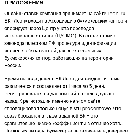
ПРИЛОЖЕНИЯ
Онлайн-ставки компания принимает на сайте Leon. ru.
БК «Леон» входит в Ассоциацию букмекерских контор и
оперирует через Центр учета переводов
интерактивных ставок (ЦУПИС). В соответствии с
законодательством РФ процедура идентификации
является обязательной для всех легальных
букмекерских контор, работающих на территории
России.
Время вывода денег с БК Леон для каждой системы
различается и составляет от 1 часа до 5 дней.
Регистрировался на данном сайте около двух лет
назад. К регистрации именно на этом сайте
спровоцировал только бонус в stu procentowe. Что
сразу бросается в глаза в данной БК – это
сравнительно низкие коэффициенты в отличие хотя…
Поскольку ни одна букмекерка не отличалась доверием